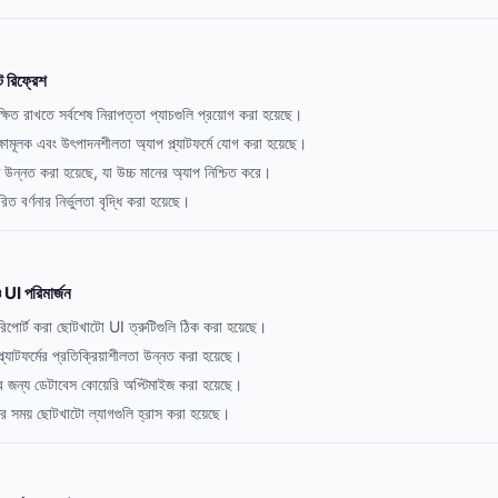
ট রিফ্রেশ
ক্ষিত রাখতে সর্বশেষ নিরাপত্তা প্যাচগুলি প্রয়োগ করা হয়েছে।
ষামূলক এবং উৎপাদনশীলতা অ্যাপ প্ল্যাটফর্মে যোগ করা হয়েছে।
েম উন্নত করা হয়েছে, যা উচ্চ মানের অ্যাপ নিশ্চিত করে।
িত বর্ণনার নির্ভুলতা বৃদ্ধি করা হয়েছে।
 UI পরিমার্জন
 রিপোর্ট করা ছোটখাটো UI ত্রুটিগুলি ঠিক করা হয়েছে।
প্ল্যাটফর্মের প্রতিক্রিয়াশীলতা উন্নত করা হয়েছে।
ধারের জন্য ডেটাবেস কোয়েরি অপ্টিমাইজ করা হয়েছে।
ের সময় ছোটখাটো ল্যাগগুলি হ্রাস করা হয়েছে।