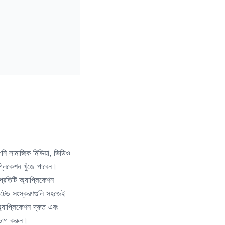
নি সামাজিক মিডিয়া, ভিডিও
প্লিকেশন খুঁজে পাবেন।
প্রতিটি অ্যাপ্লিকেশন
েটেড সংস্করণগুলি সহজেই
্যাপ্লিকেশন দ্রুত এবং
পভোগ করুন।