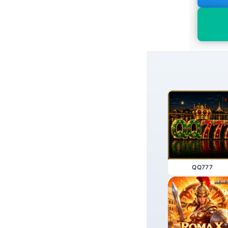
QQ777