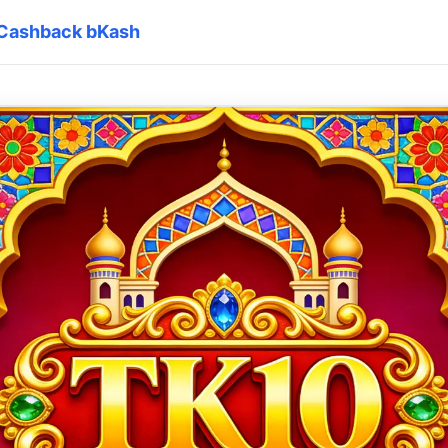
ed Cashback bKash