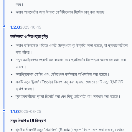
করে।
অ্যাপ আপডেটের জন্য উন্নত নোটিফিকেশন সিস্টেম চালু করা হয়েছে।
1.2.0
2025-10-15
কর্মক্ষমতা ও নিরাপত্তা বৃদ্ধি
অ্যাপ ডাউনলোড গতিতে একটি উল্লেখযোগ্য উন্নতি আনা হয়েছে, যা ব্যবহারকারীদের
সময় বাঁচায়।
নতুন এনক্রিপশন প্রোটোকল ব্যবহার করে প্ল্যাটফর্মের নিরাপত্তা আরও জোরদার করা
হয়েছে।
অ্যাপ্লিকেশন লোডিং এবং নেভিগেশন কর্মক্ষমতা অপ্টিমাইজ করা হয়েছে।
একটি নতুন 'টুলস' (Tools) বিভাগ চালু করা হয়েছে, যেখানে ১০টি নতুন ইউটিলিটি
অ্যাপ রয়েছে।
ব্যবহারকারীদের দ্বারা রিপোর্ট করা বেশ কিছু ছোটখাটো বাগ সমাধান করা হয়েছে।
1.1.0
2025-08-25
নতুন বিভাগ ও UI রিফ্রেশ
প্ল্যাটফর্মে একটি নতুন 'সামাজিক' (Social) অ্যাপ বিভাগ যোগ করা হয়েছে, যেখানে