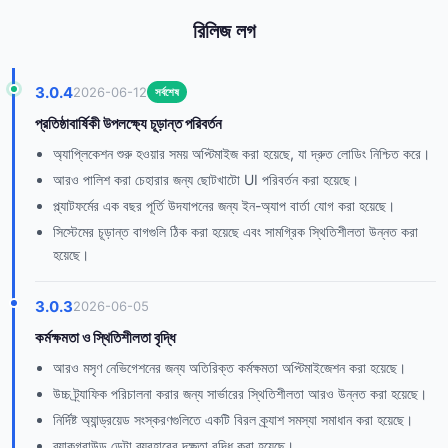
রিলিজ লগ
3.0.4
2026-06-12
সর্বশেষ
প্রতিষ্ঠাবার্ষিকী উপলক্ষ্যে চূড়ান্ত পরিবর্তন
অ্যাপ্লিকেশন শুরু হওয়ার সময় অপ্টিমাইজ করা হয়েছে, যা দ্রুত লোডিং নিশ্চিত করে।
আরও পালিশ করা চেহারার জন্য ছোটখাটো UI পরিবর্তন করা হয়েছে।
প্ল্যাটফর্মের এক বছর পূর্তি উদযাপনের জন্য ইন-অ্যাপ বার্তা যোগ করা হয়েছে।
সিস্টেমের চূড়ান্ত বাগগুলি ঠিক করা হয়েছে এবং সামগ্রিক স্থিতিশীলতা উন্নত করা
হয়েছে।
3.0.3
2026-06-05
কর্মক্ষমতা ও স্থিতিশীলতা বৃদ্ধি
আরও মসৃণ নেভিগেশনের জন্য অতিরিক্ত কর্মক্ষমতা অপ্টিমাইজেশন করা হয়েছে।
উচ্চ ট্র্যাফিক পরিচালনা করার জন্য সার্ভারের স্থিতিশীলতা আরও উন্নত করা হয়েছে।
নির্দিষ্ট অ্যান্ড্রয়েড সংস্করণগুলিতে একটি বিরল ক্র্যাশ সমস্যা সমাধান করা হয়েছে।
ব্যাকগ্রাউন্ড ডেটা ব্যবহারের দক্ষতা বৃদ্ধি করা হয়েছে।