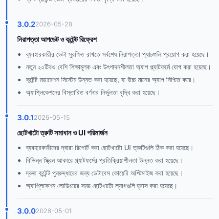
3.0.2
2026-05-28
নিরাপত্তা আপডেট ও কন্টেন্ট রিফ্রেশ
ব্যবহারকারীর ডেটা সুরক্ষিত রাখতে সর্বশেষ নিরাপত্তা প্যাচগুলি প্রয়োগ করা হয়েছে।
নতুন ২০টিরও বেশি শিক্ষামূলক এবং উৎপাদনশীলতা অ্যাপ প্ল্যাটফর্মে যোগ করা হয়েছে।
কন্টেন্ট মডারেশন সিস্টেম উন্নত করা হয়েছে, যা উচ্চ মানের অ্যাপ নিশ্চিত করে।
অ্যাপ্লিকেশনের বিস্তারিত বর্ণনার নির্ভুলতা বৃদ্ধি করা হয়েছে।
3.0.1
2026-05-15
ছোটখাটো ত্রুটি সমাধান ও UI পরিমার্জন
ব্যবহারকারীদের দ্বারা রিপোর্ট করা ছোটখাটো UI ত্রুটিগুলি ঠিক করা হয়েছে।
বিভিন্ন স্ক্রিন আকারে প্ল্যাটফর্মের প্রতিক্রিয়াশীলতা উন্নত করা হয়েছে।
দ্রুত কন্টেন্ট পুনরুদ্ধারের জন্য ডেটাবেস কোয়েরি অপ্টিমাইজ করা হয়েছে।
অ্যাপ্লিকেশন লোডিংয়ের সময় ছোটখাটো ল্যাগগুলি হ্রাস করা হয়েছে।
3.0.0
2026-05-01