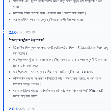
'সামাজিক' এবং 'টুলস' বিভাগগুলিতে আরও নতুন অ্যাপ যুক্ত করে সম্প্রসারণ করা
হয়েছে।
সিস্টেমের ত্রুটি রিপোর্ট করার প্রক্রিয়া আরও উন্নত করা হয়েছে।
কম ব্যান্ডউইথ সংযোগের জন্য প্ল্যাটফর্মকে অপ্টিমাইজ করা হয়েছে।
2.1.0
2026-02-10
শিক্ষামূলক কন্টেন্ট ও উন্নত সার্চ
ইন্টারেক্টিভ শিক্ষামূলক অ্যাপসহ একটি ডেডিকেটেড 'শিক্ষা' (Education) বিভাগ চালু
করা হয়েছে।
অ্যাপ্লিকেশন খুঁজে বের করার জন্য রেটিং, আকার এবং ডেভেলপার অনুযায়ী উন্নত সার্চ
ফিল্টার যোগ করা হয়েছে।
অ্যাপ্লিকেশন বর্ণনার জন্য একাধিক ভাষা সমর্থনের সুবিধা যোগ করা হয়েছে।
ডাউনলোড পুনরায় শুরু করার কার্যকারিতা আরও উন্নত করা হয়েছে, যা নেটওয়ার্ক
সমস্যার ক্ষেত্রে সহায়ক।
ব্যবহারকারীদের পছন্দের অ্যাপগুলি সংরক্ষণ করার জন্য 'পছন্দ তালিকা' (Wishlist)
ফিচার চালু করা হয়েছে।
2.0.1
2025-12-20