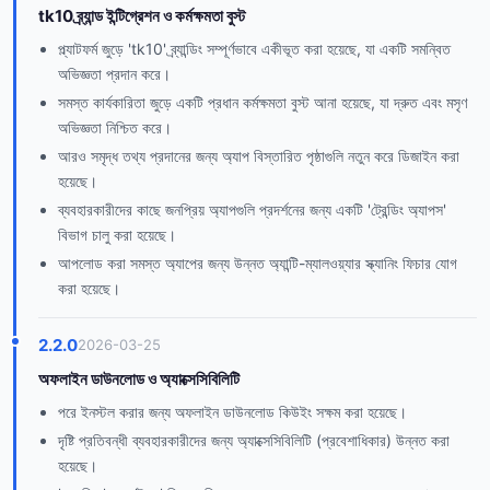
tk10 ব্র্যান্ড ইন্টিগ্রেশন ও কর্মক্ষমতা বুস্ট
প্ল্যাটফর্ম জুড়ে 'tk10' ব্র্যান্ডিং সম্পূর্ণভাবে একীভূত করা হয়েছে, যা একটি সমন্বিত
অভিজ্ঞতা প্রদান করে।
সমস্ত কার্যকারিতা জুড়ে একটি প্রধান কর্মক্ষমতা বুস্ট আনা হয়েছে, যা দ্রুত এবং মসৃণ
অভিজ্ঞতা নিশ্চিত করে।
আরও সমৃদ্ধ তথ্য প্রদানের জন্য অ্যাপ বিস্তারিত পৃষ্ঠাগুলি নতুন করে ডিজাইন করা
হয়েছে।
ব্যবহারকারীদের কাছে জনপ্রিয় অ্যাপগুলি প্রদর্শনের জন্য একটি 'ট্রেন্ডিং অ্যাপস'
বিভাগ চালু করা হয়েছে।
আপলোড করা সমস্ত অ্যাপের জন্য উন্নত অ্যান্টি-ম্যালওয়্যার স্ক্যানিং ফিচার যোগ
করা হয়েছে।
2.2.0
2026-03-25
অফলাইন ডাউনলোড ও অ্যাক্সেসিবিলিটি
পরে ইনস্টল করার জন্য অফলাইন ডাউনলোড কিউইং সক্ষম করা হয়েছে।
দৃষ্টি প্রতিবন্ধী ব্যবহারকারীদের জন্য অ্যাক্সেসিবিলিটি (প্রবেশাধিকার) উন্নত করা
হয়েছে।