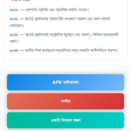
২০২০
— কোম্পানি প্রতিষ্ঠা এবং প্রাথমিক তহবিল সংগ্রহ।
২০২১
— tk10 প্ল্যাটফর্মের প্রথম বিটা সংস্করণ প্রকাশ এবং সফল পাইলট
প্রোগ্রাম।
২০২২
— tk10 প্ল্যাটফর্মের আনুষ্ঠানিক উন্মোচন এবং প্রথম ১ মিলিয়ন ব্যবহারকারী
অর্জন।
২০২৩
— জাতীয় শিক্ষা কার্যক্রমে সহযোগিতার জন্য সরকারি অংশীদারিত্ব স্থাপন।
APK ডাউনলোড
লগইন
এখনই নিবন্ধন করুন