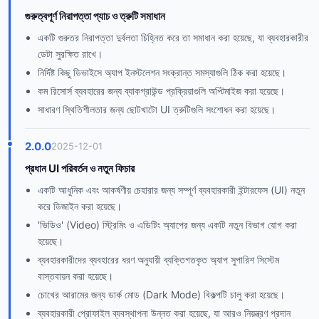
গুরুত্বপূর্ণ নিরাপত্তা প্যাচ ও ত্রুটি সমাধান
একটি গুরুতর নিরাপত্তা দুর্বলতা চিহ্নিত করে তা সমাধান করা হয়েছে, যা ব্যবহারকারীর
ডেটা সুরক্ষিত রাখে।
নির্দিষ্ট কিছু ডিভাইসে অ্যাপ ইনস্টলেশন সংক্রান্ত সমস্যাগুলি ঠিক করা হয়েছে।
কম রিসোর্স ব্যবহারের জন্য ব্যাকগ্রাউন্ড প্রক্রিয়াগুলি অপ্টিমাইজ করা হয়েছে।
সাধারণ স্থিতিশীলতার জন্য ছোটখাটো UI ত্রুটিগুলি সংশোধন করা হয়েছে।
2.0.0
2025-12-01
প্রধান UI পরিবর্তন ও নতুন ফিচার
একটি আধুনিক এবং আকর্ষণীয় চেহারার জন্য সম্পূর্ণ ব্যবহারকারী ইন্টারফেস (UI) নতুন
করে ডিজাইন করা হয়েছে।
'ভিডিও' (Video) স্ট্রিমিং ও এডিটিং অ্যাপের জন্য একটি নতুন বিভাগ যোগ করা
হয়েছে।
ব্যবহারকারীদের ব্যবহারের ধরণ অনুযায়ী ব্যক্তিগতকৃত অ্যাপ সুপারিশ সিস্টেম
বাস্তবায়ন করা হয়েছে।
চোখের আরামের জন্য ডার্ক মোড (Dark Mode) বিকল্পটি চালু করা হয়েছে।
ব্যবহারকারী প্রোফাইল ব্যবস্থাপনা উন্নত করা হয়েছে, যা আরও নিয়ন্ত্রণ প্রদান