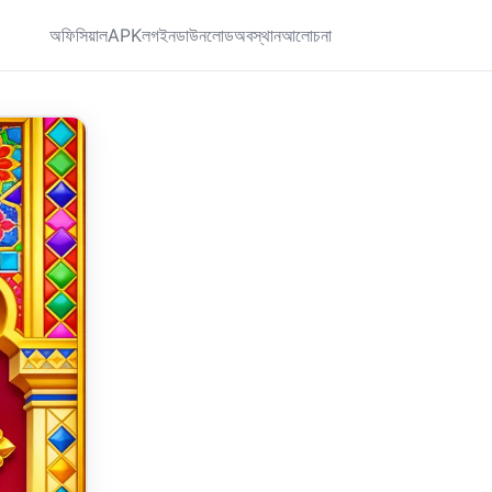
অফিসিয়াল
APK
লগইন
ডাউনলোড
অবস্থান
আলোচনা