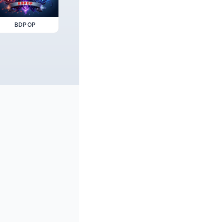
BDPOP