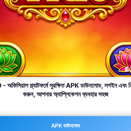
- অফিসিয়াল প্ল্যাটফর্মে সুরক্ষিত APK ডাউনলোড, লগইন এবং ন
করুন, আপনার অ্যাপ্লিকেশন ব্যবহার সহজ
APK ডাউনলোড