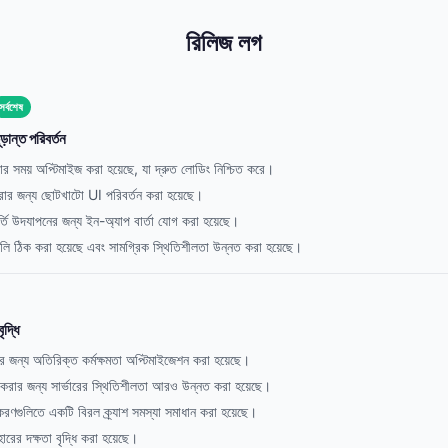
রিলিজ লগ
সর্বশেষ
ূড়ান্ত পরিবর্তন
়ার সময় অপ্টিমাইজ করা হয়েছে, যা দ্রুত লোডিং নিশ্চিত করে।
ার জন্য ছোটখাটো UI পরিবর্তন করা হয়েছে।
পূর্তি উদযাপনের জন্য ইন-অ্যাপ বার্তা যোগ করা হয়েছে।
গগুলি ঠিক করা হয়েছে এবং সামগ্রিক স্থিতিশীলতা উন্নত করা হয়েছে।
ৃদ্ধি
জন্য অতিরিক্ত কর্মক্ষমতা অপ্টিমাইজেশন করা হয়েছে।
না করার জন্য সার্ভারের স্থিতিশীলতা আরও উন্নত করা হয়েছে।
 সংস্করণগুলিতে একটি বিরল ক্র্যাশ সমস্যা সমাধান করা হয়েছে।
হারের দক্ষতা বৃদ্ধি করা হয়েছে।