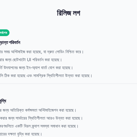
রিলিজ লগ
সর্বশেষ
ূড়ান্ত পরিবর্তন
়ার সময় অপ্টিমাইজ করা হয়েছে, যা দ্রুত লোডিং নিশ্চিত করে।
ার জন্য ছোটখাটো UI পরিবর্তন করা হয়েছে।
পূর্তি উদযাপনের জন্য ইন-অ্যাপ বার্তা যোগ করা হয়েছে।
গগুলি ঠিক করা হয়েছে এবং সামগ্রিক স্থিতিশীলতা উন্নত করা হয়েছে।
ৃদ্ধি
জন্য অতিরিক্ত কর্মক্ষমতা অপ্টিমাইজেশন করা হয়েছে।
না করার জন্য সার্ভারের স্থিতিশীলতা আরও উন্নত করা হয়েছে।
 সংস্করণগুলিতে একটি বিরল ক্র্যাশ সমস্যা সমাধান করা হয়েছে।
হারের দক্ষতা বৃদ্ধি করা হয়েছে।