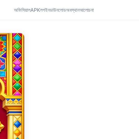
অফিসিয়াল
APK
লগইন
ডাউনলোড
অবস্থান
আলোচনা