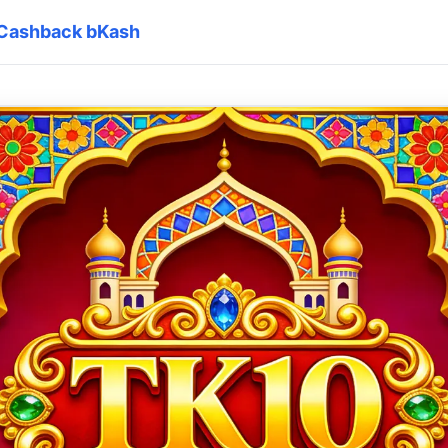
ed Cashback bKash