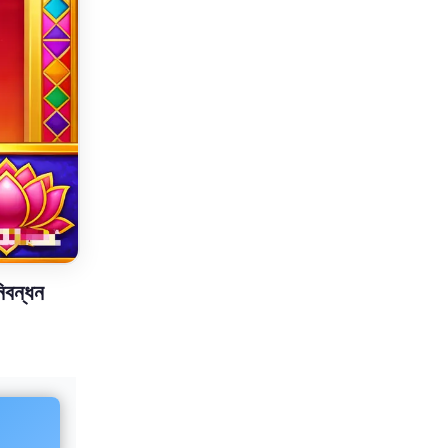
িবন্ধন