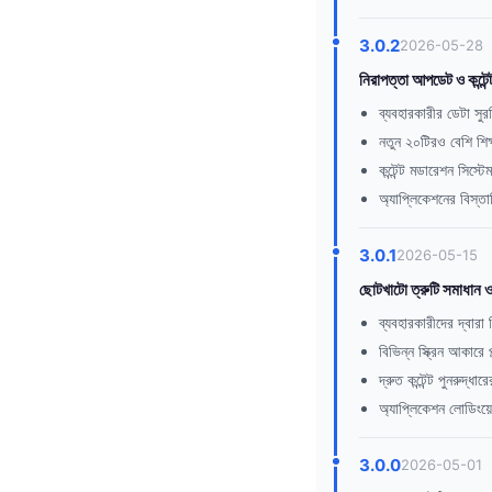
3.0.2
2026-05-28
নিরাপত্তা আপডেট ও কন্টেন্
ব্যবহারকারীর ডেটা সুর
নতুন ২০টিরও বেশি শিক্
কন্টেন্ট মডারেশন সিস্ট
অ্যাপ্লিকেশনের বিস্তার
3.0.1
2026-05-15
ছোটখাটো ত্রুটি সমাধান ও
ব্যবহারকারীদের দ্বারা
বিভিন্ন স্ক্রিন আকারে 
দ্রুত কন্টেন্ট পুনরুদ্
অ্যাপ্লিকেশন লোডিংয়
3.0.0
2026-05-01