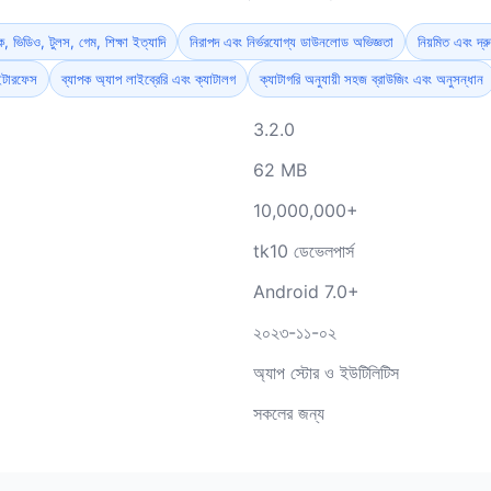
, ভিডিও, টুলস, গেম, শিক্ষা ইত্যাদি
নিরাপদ এবং নির্ভরযোগ্য ডাউনলোড অভিজ্ঞতা
নিয়মিত এবং দ
ন্টারফেস
ব্যাপক অ্যাপ লাইব্রেরি এবং ক্যাটালগ
ক্যাটাগরি অনুযায়ী সহজ ব্রাউজিং এবং অনুসন্ধান
3.2.0
62 MB
10,000,000+
tk10 ডেভেলপার্স
Android 7.0+
২০২৩-১১-০২
অ্যাপ স্টোর ও ইউটিলিটিস
সকলের জন্য