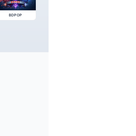
BDPOP