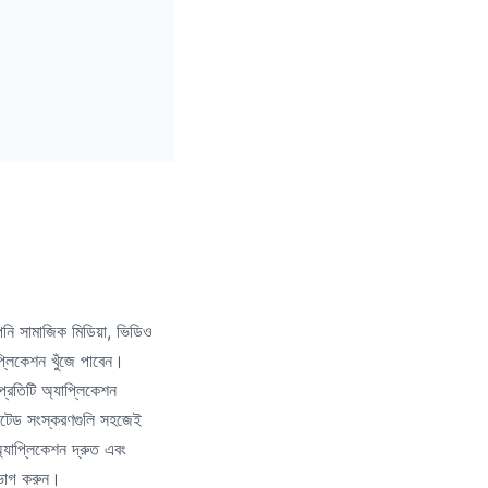
নি সামাজিক মিডিয়া, ভিডিও
প্লিকেশন খুঁজে পাবেন।
প্রতিটি অ্যাপ্লিকেশন
েটেড সংস্করণগুলি সহজেই
্যাপ্লিকেশন দ্রুত এবং
পভোগ করুন।