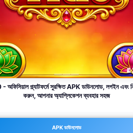
- অফিসিয়াল প্ল্যাটফর্মে সুরক্ষিত APK ডাউনলোড, লগইন এবং ন
করুন, আপনার অ্যাপ্লিকেশন ব্যবহার সহজ
APK ডাউনলোড