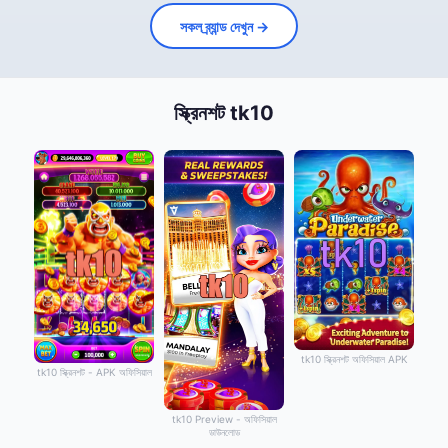
সকল ব্র্যান্ড দেখুন →
স্ক্রিনশট tk10
tk10 স্ক্রিনশট অফিসিয়াল APK
tk10 স্ক্রিনশট - APK অফিসিয়াল
tk10 Preview - অফিসিয়াল
ডাউনলোড