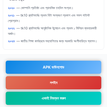
২০২০
— কোম্পানি প্রতিষ্ঠা এবং প্রাথমিক তহবিল সংগ্রহ।
২০২১
— tk10 প্ল্যাটফর্মের প্রথম বিটা সংস্করণ প্রকাশ এবং সফল পাইলট
প্রোগ্রাম।
২০২২
— tk10 প্ল্যাটফর্মের আনুষ্ঠানিক উন্মোচন এবং প্রথম ১ মিলিয়ন ব্যবহারকারী
অর্জন।
২০২৩
— জাতীয় শিক্ষা কার্যক্রমে সহযোগিতার জন্য সরকারি অংশীদারিত্ব স্থাপন।
APK ডাউনলোড
লগইন
এখনই নিবন্ধন করুন