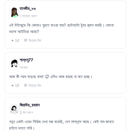
তানভীর_৮৬
1 সপ্তাহ আগে
এই উইকেন্ডে কি কোথাও ঘুরতে যাওয়া যায়? ছোটখাটো ট্যুর প্ল্যান করছি। কোনো
ভালো আইডিয়া আছে?
💬 উত্তর দিন
♥ 14
শান্তনু77
গতকাল
আজ কী গরম পড়েছে বাবা! 🥵 এসিও কাজ করছে না মনে হচ্ছে।
💬 উত্তর দিন
♥ 18
জিয়াউর_রহমান
3 দিন আগে
নতুন একটা ওয়েব সিরিজ দেখা শুরু করেছি, বেশ সাসপেন্স আছে। কেউ নাম জানতে
চাইলে বলতে পারি।