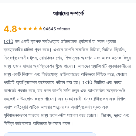
আমাদের সম্পর্কে
4.8
★
★
★
★
★
94645 পর্যালোচনা
tk10
হল একটি ব্যাপক সফটওয়্যার ডাউনলোড প্ল্যাটফর্ম যা সকল প্রকার
ব্যবহারকারীর চাহিদা পূরণ করে। এখানে আপনি সামাজিক মিডিয়া, ভিডিও স্ট্রিমিং,
নিত্যপ্রয়োজনীয় টুলস, রোমাঞ্চকর গেম, শিক্ষামূলক অ্যাপস এবং আরও অনেক কিছুর
জন্য হাজার হাজার অ্যাপ্লিকেশন খুঁজে পাবেন। আমাদের প্ল্যাটফর্মটি ব্যবহারকারীদের
জন্য একটি নিরাপদ এবং নির্ভরযোগ্য ডাউনলোডের অভিজ্ঞতা নিশ্চিত করে, যেখানে
প্রতিটি অ্যাপ্লিকেশন কঠোরভাবে পরীক্ষা করা হয়। tk10 নিয়মিত এবং দ্রুত
আপডেট প্রদান করে, যার ফলে আপনি সর্বদা নতুন এবং আপডেটেড সংস্করণগুলি
সহজেই ডাউনলোড করতে পারেন। এর ব্যবহারকারী-বান্ধব ইন্টারফেস এবং বিশাল
অ্যাপ লাইব্রেরি এটিকে আপনার পছন্দের সব অ্যাপ্লিকেশন দ্রুত এবং
সুবিধাজনকভাবে পাওয়ার জন্য ওয়ান-স্টপ সমাধান করে তোলে। নিরাপদ, দ্রুত এবং
নির্বিঘ্ন ডাউনলোড অভিজ্ঞতা উপভোগ করুন।