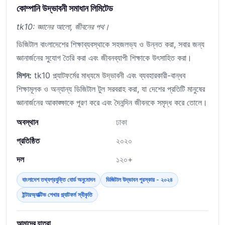
কোম্পানি উদ্ভাবনী সমাধান লিমিটেড
tk10: জ্ঞানের আলো, জীবনের পথ।
ডিজিটাল বাংলাদেশের শিক্ষাব্যবস্থাকে সহজলভ্য ও উন্নত করা, সবার জন্য
জ্ঞানার্জনের সুযোগ তৈরি করা এবং জীবনব্যাপী শিক্ষাকে উৎসাহিত করা।
মিশন:
tk10 প্ল্যাটফর্মের মাধ্যমে উদ্ভাবনী এবং ব্যবহারকারী-বান্ধব
শিক্ষামূলক ও অন্যান্য ডিজিটাল টুল সরবরাহ করা, যা দেশের প্রতিটি মানুষের
জ্ঞানার্জনের আকাঙ্ক্ষাকে পূরণ করে এবং দৈনন্দিন জীবনকে সমৃদ্ধ করে তোলে।
অবস্থান
ঢাকা
প্রতিষ্ঠিত
২০২০
দল
১২০+
বাংলাদেশ তথ্যপ্রযুক্তি বোর্ড অনুমোদন
ডিজিটাল উদ্ভাবন পুরস্কার - ২০২৪
ইন্টারঅ্যাক্টিভ শেখার প্ল্যাটফর্ম স্বীকৃতি
আমাদের যাত্রা