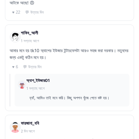
আটকে আছে! 😠
💬 উত্তর দিন
♥ 22
শাকিব_আলী
1 সপ্তাহ আগে
আমার মনে হয় tk10 অ্যাপের ইউজার ইন্টারফেসটা আরও সহজ করা দরকার। নতুনদের
জন্য একটু কঠিন মনে হয়।
💬 উত্তর দিন
♥ 6
অ্যাপ_ইউজার01
1 সপ্তাহ আগে
হ্যাঁ, আমিও তাই মনে করি। কিছু অপশন খুঁজে পেতে কষ্ট হয়।
ফারজানা_ববি
2 দিন আগে