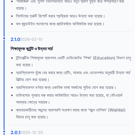
'সামাজিক' এবং 'টুলস' বিভাগগুলিতে আরও নতুন অ্যাপ যুক্ত করে সম্প্রসারণ করা
হয়েছে।
সিস্টেমের ত্রুটি রিপোর্ট করার প্রক্রিয়া আরও উন্নত করা হয়েছে।
কম ব্যান্ডউইথ সংযোগের জন্য প্ল্যাটফর্মকে অপ্টিমাইজ করা হয়েছে।
2.1.0
2026-02-10
শিক্ষামূলক কন্টেন্ট ও উন্নত সার্চ
ইন্টারেক্টিভ শিক্ষামূলক অ্যাপসহ একটি ডেডিকেটেড 'শিক্ষা' (Education) বিভাগ চালু
করা হয়েছে।
অ্যাপ্লিকেশন খুঁজে বের করার জন্য রেটিং, আকার এবং ডেভেলপার অনুযায়ী উন্নত সার্চ
ফিল্টার যোগ করা হয়েছে।
অ্যাপ্লিকেশন বর্ণনার জন্য একাধিক ভাষা সমর্থনের সুবিধা যোগ করা হয়েছে।
ডাউনলোড পুনরায় শুরু করার কার্যকারিতা আরও উন্নত করা হয়েছে, যা নেটওয়ার্ক
সমস্যার ক্ষেত্রে সহায়ক।
ব্যবহারকারীদের পছন্দের অ্যাপগুলি সংরক্ষণ করার জন্য 'পছন্দ তালিকা' (Wishlist)
ফিচার চালু করা হয়েছে।
2.0.1
2025-12-20