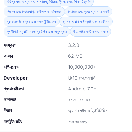
বিভিন্ন ধরণের অ্যাপস: সামাজিক, ভিডিও, টুলস, গেম, শিক্ষা ইত্যাদি
নিরাপদ এবং নির্ভরযোগ্য ডাউনলোড অভিজ্ঞতা
নিয়মিত এবং দ্রুত অ্যাপ আপডেট
ব্যবহারকারী-বান্ধব এবং সহজ ইন্টারফেস
ব্যাপক অ্যাপ লাইব্রেরি এবং ক্যাটালগ
ক্যাটাগরি অনুযায়ী সহজ ব্রাউজিং এবং অনুসন্ধান
উচ্চ গতির ডাউনলোড সার্ভার
সংস্করণ
3.2.0
আকার
62 MB
ডাউনলোড
10,000,000+
Developer
tk10 ডেভেলপার্স
প্রয়োজনীয়তা
Android 7.0+
আপডেট
২০২৩-১১-০২
বিভাগ
অ্যাপ স্টোর ও ইউটিলিটিস
কনটেন্ট রেটিং
সকলের জন্য