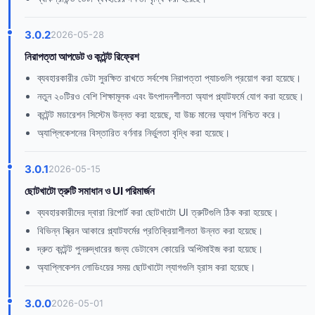
3.0.2
2026-05-28
নিরাপত্তা আপডেট ও কন্টেন্ট রিফ্রেশ
ব্যবহারকারীর ডেটা সুরক্ষিত রাখতে সর্বশেষ নিরাপত্তা প্যাচগুলি প্রয়োগ করা হয়েছে।
নতুন ২০টিরও বেশি শিক্ষামূলক এবং উৎপাদনশীলতা অ্যাপ প্ল্যাটফর্মে যোগ করা হয়েছে।
কন্টেন্ট মডারেশন সিস্টেম উন্নত করা হয়েছে, যা উচ্চ মানের অ্যাপ নিশ্চিত করে।
অ্যাপ্লিকেশনের বিস্তারিত বর্ণনার নির্ভুলতা বৃদ্ধি করা হয়েছে।
3.0.1
2026-05-15
ছোটখাটো ত্রুটি সমাধান ও UI পরিমার্জন
ব্যবহারকারীদের দ্বারা রিপোর্ট করা ছোটখাটো UI ত্রুটিগুলি ঠিক করা হয়েছে।
বিভিন্ন স্ক্রিন আকারে প্ল্যাটফর্মের প্রতিক্রিয়াশীলতা উন্নত করা হয়েছে।
দ্রুত কন্টেন্ট পুনরুদ্ধারের জন্য ডেটাবেস কোয়েরি অপ্টিমাইজ করা হয়েছে।
অ্যাপ্লিকেশন লোডিংয়ের সময় ছোটখাটো ল্যাগগুলি হ্রাস করা হয়েছে।
3.0.0
2026-05-01