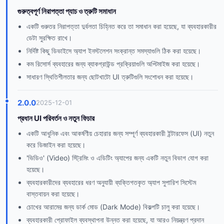
গুরুত্বপূর্ণ নিরাপত্তা প্যাচ ও ত্রুটি সমাধান
একটি গুরুতর নিরাপত্তা দুর্বলতা চিহ্নিত করে তা সমাধান করা হয়েছে, যা ব্যবহারকারীর
ডেটা সুরক্ষিত রাখে।
নির্দিষ্ট কিছু ডিভাইসে অ্যাপ ইনস্টলেশন সংক্রান্ত সমস্যাগুলি ঠিক করা হয়েছে।
কম রিসোর্স ব্যবহারের জন্য ব্যাকগ্রাউন্ড প্রক্রিয়াগুলি অপ্টিমাইজ করা হয়েছে।
সাধারণ স্থিতিশীলতার জন্য ছোটখাটো UI ত্রুটিগুলি সংশোধন করা হয়েছে।
2.0.0
2025-12-01
প্রধান UI পরিবর্তন ও নতুন ফিচার
একটি আধুনিক এবং আকর্ষণীয় চেহারার জন্য সম্পূর্ণ ব্যবহারকারী ইন্টারফেস (UI) নতুন
করে ডিজাইন করা হয়েছে।
'ভিডিও' (Video) স্ট্রিমিং ও এডিটিং অ্যাপের জন্য একটি নতুন বিভাগ যোগ করা
হয়েছে।
ব্যবহারকারীদের ব্যবহারের ধরণ অনুযায়ী ব্যক্তিগতকৃত অ্যাপ সুপারিশ সিস্টেম
বাস্তবায়ন করা হয়েছে।
চোখের আরামের জন্য ডার্ক মোড (Dark Mode) বিকল্পটি চালু করা হয়েছে।
ব্যবহারকারী প্রোফাইল ব্যবস্থাপনা উন্নত করা হয়েছে, যা আরও নিয়ন্ত্রণ প্রদান