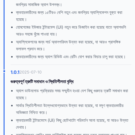
জনপ্রিয় সামাজিক অ্যাপ উপলব্ধ।
ব্যবহারকারীদের জন্য ১৫টিরও বেশি নতুন এবং জনপ্রিয় অ্যাপ্লিকেশন যুক্ত করা
হয়েছে।
হোমপেজের ইউজার ইন্টারফেস (UI) নতুন করে ডিজাইন করা হয়েছে যাতে অ্যাপগুলি
আরও সহজে খুঁজে পাওয়া যায়।
অ্যাপ্লিকেশনের জন্য সার্চ অ্যালগরিদম উন্নত করা হয়েছে, যা আরও প্রাসঙ্গিক
ফলাফল প্রদান করে।
ব্যবহারকারীদের জন্য অ্যাপ রিভিউ এবং রেটিং যোগ করার ফিচার চালু করা হয়েছে।
1.0.1
2025-07-10
গুরুত্বপূর্ণ ত্রুটি সমাধান ও স্থিতিশীলতা বৃদ্ধি
অ্যাপ ডাউনলোড প্রক্রিয়ার সময় সম্মুখীন হওয়া বেশ কিছু গুরুতর ত্রুটি সমাধান করা
হয়েছে।
সার্ভার স্থিতিশীলতা উল্লেখযোগ্যভাবে উন্নত করা হয়েছে, যা মসৃণ ব্যবহারকারীর
অভিজ্ঞতা নিশ্চিত করে।
ব্যবহারকারী ইন্টারফেসে (UI) কিছু ছোটখাটো পরিবর্তন আনা হয়েছে, যা আরও উন্নত
দেখায়।
অ্যাপ্লিকেশন লোডিং সময় অপ্টিমাইজ করা হয়েছে যাতে দ্রুত অ্যাক্সেস পাওয়া যায়।