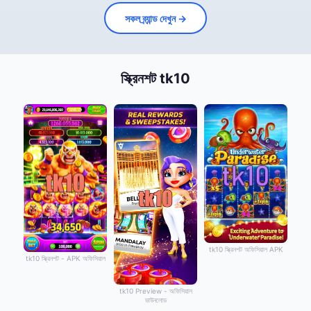
সকল ব্র্যান্ড দেখুন →
স্ক্রিনশট tk10
tk10 স্ক্রিনশট অফিসিয়াল APK
tk10 স্ক্রিনশট - APK অফিসিয়াল
tk10 Preview - অফিসিয়াল
ডাউনলোড